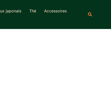
Rechercher
ux japonais
Thé
Accessoires
Recherche