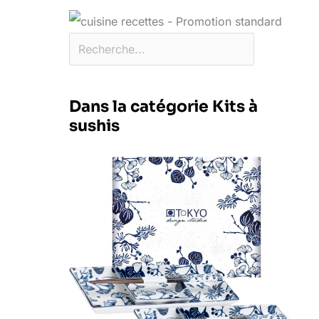
Dans la catégorie Kits à
sushis