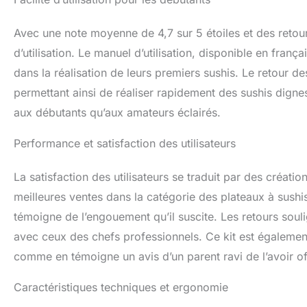
Avec une note moyenne de 4,7 sur 5 étoiles et des retours
d’utilisation. Le manuel d’utilisation, disponible en fra
dans la réalisation de leurs premiers sushis. Le retour de
permettant ainsi de réaliser rapidement des sushis dignes
aux débutants qu’aux amateurs éclairés.
Performance et satisfaction des utilisateurs
La satisfaction des utilisateurs se traduit par des création
meilleures ventes dans la catégorie des plateaux à sus
témoigne de l’engouement qu’il suscite. Les retours souli
avec ceux des chefs professionnels. Ce kit est égalemen
comme en témoigne un avis d’un parent ravi de l’avoir offe
Caractéristiques techniques et ergonomie