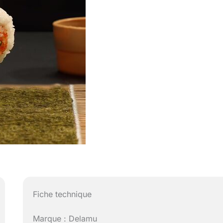
Fiche technique
Marque : Delamu