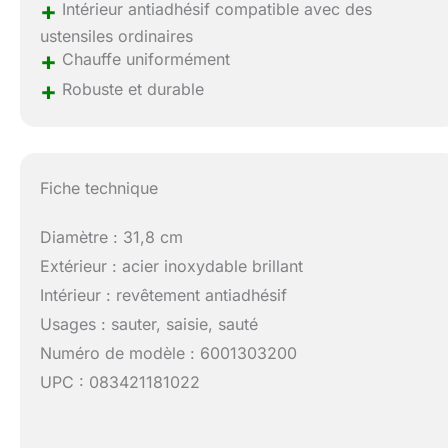
+
Intérieur antiadhésif compatible avec des
ustensiles ordinaires
+
Chauffe uniformément
+
Robuste et durable
Fiche technique
Diamètre : 31,8 cm
Extérieur : acier inoxydable brillant
Intérieur : revêtement antiadhésif
Usages : sauter, saisie, sauté
Numéro de modèle : 6001303200
UPC : 083421181022