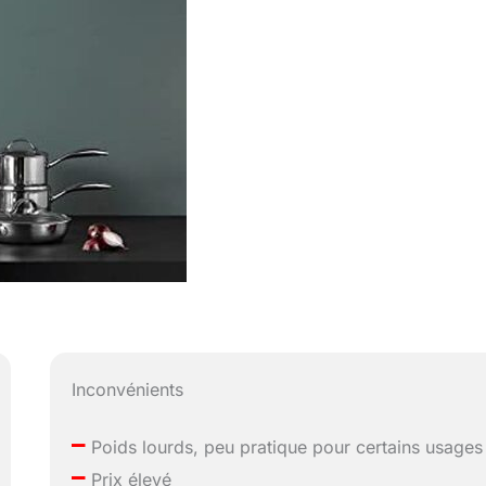
Inconvénients
–
Poids lourds, peu pratique pour certains usages
–
Prix élevé