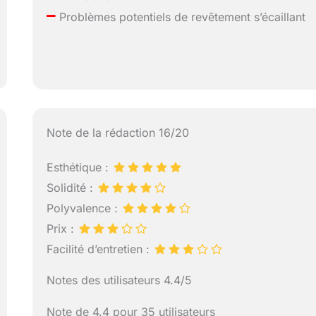
–
Problèmes potentiels de revêtement s’écaillant
Note de la rédaction 16/20
Esthétique :
Solidité :
Polyvalence :
Prix :
Facilité d’entretien :
Notes des utilisateurs 4.4/5
Note de 4.4 pour 35 utilisateurs