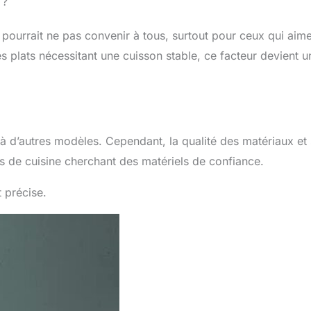
 ?
ourrait ne pas convenir à tous, surtout pour ceux qui aim
plats nécessitant une cuisson stable, ce facteur devient u
 d’autres modèles. Cependant, la qualité des matériaux et
és de cuisine cherchant des matériels de confiance.
t précise.