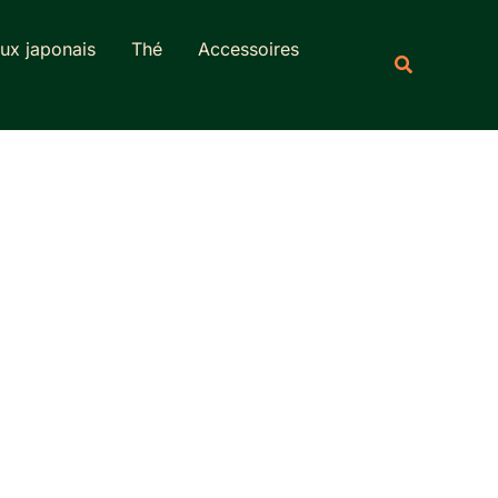
Rechercher
ux japonais
Thé
Accessoires
Recherche