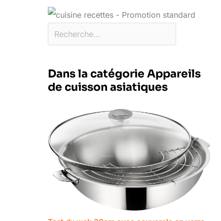
Dans la catégorie Appareils
de cuisson asiatiques