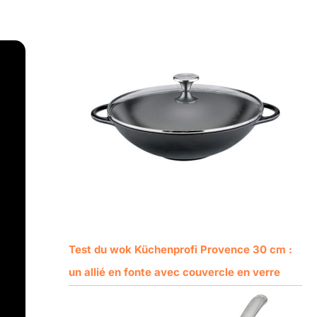
Test du wok Küchenprofi Provence 30 cm :
un allié en fonte avec couvercle en verre