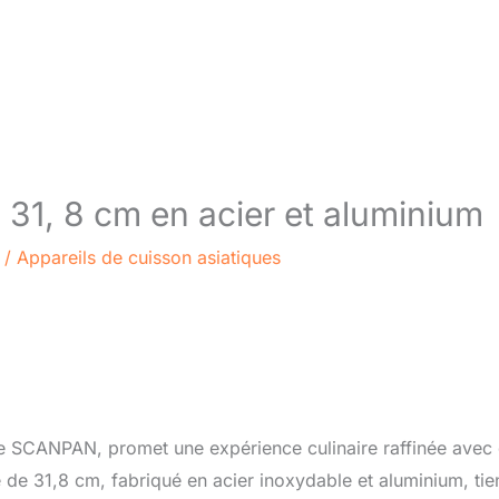
1, 8 cm en acier et aluminium
/
Appareils de cuisson asiatiques
e SCANPAN, promet une expérience culinaire raffinée avec
 31,8 cm, fabriqué en acier inoxydable et aluminium, tie