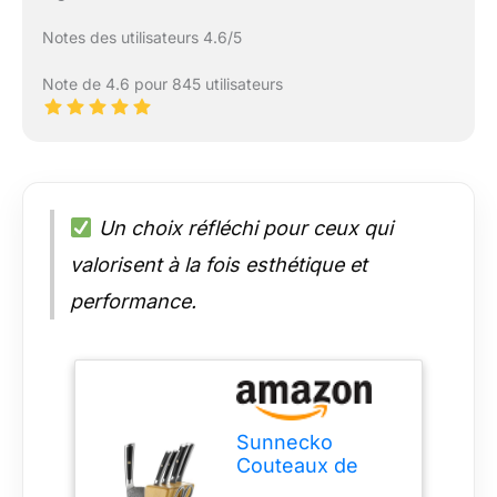
Notes des utilisateurs 4.6/5
Note de 4.6 pour 845 utilisateurs
Un choix réfléchi pour ceux qui
valorisent à la fois esthétique et
performance.
Sunnecko
Couteaux de
Cuisine en