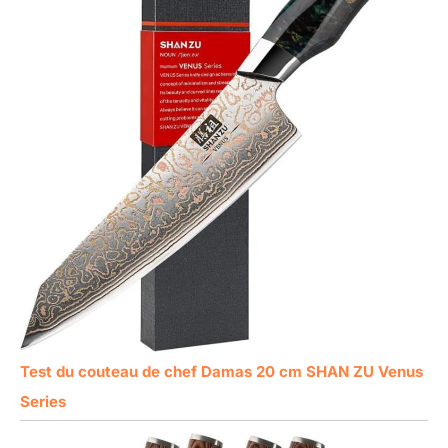
Test du couteau de chef Damas 20 cm SHAN ZU Venus
Series