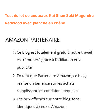
Test du lot de couteaux Kai Shun Seki Magoroku
Redwood avec planche en chêne