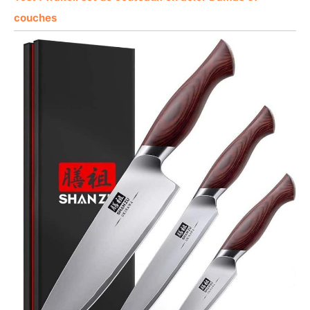
couches