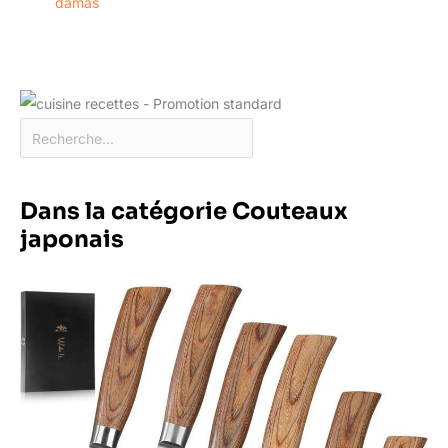
damas
Dans la catégorie Couteaux
japonais