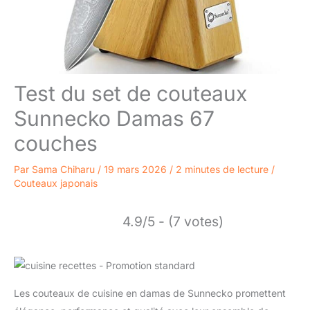
Test du set de couteaux
Sunnecko Damas 67
couches
Par
Sama Chiharu
/
19 mars 2026
/
2 minutes de lecture
/
Couteaux japonais
4.9/5 - (7 votes)
Les couteaux de cuisine en damas de Sunnecko promettent