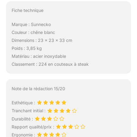
Fiche technique
Marque : Sunnecko
Couleur : chêne blanc
Dimensions : 23 x 23 x 33 cm
Poids : 3,85 kg
Matériau : acier inoxydable
Classement : 224 en couteaux à steak
Note de la rédaction 15/20
Esthétique :
Tranchant initial :
Durabilité :
Rapport qualité/prix :
Ergonomie :