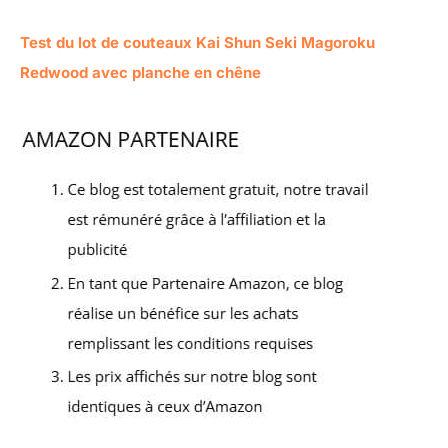
Test du lot de couteaux Kai Shun Seki Magoroku
Redwood avec planche en chêne