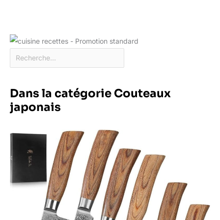
Dans la catégorie Couteaux
japonais