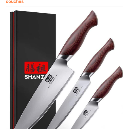
couches