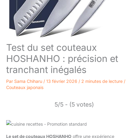
Test du set couteaux
HOSHANHO : précision et
tranchant inégalés
Par
Sama Chiharu
/
13 février 2026
/
2 minutes de lecture
/
Couteaux japonais
5/5 - (5 votes)
Le set de couteaux HOSHANHO
offre une expérience