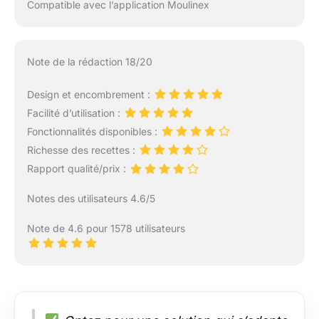
Compatible avec l’application Moulinex
Note de la rédaction 18/20
Design et encombrement :
Facilité d’utilisation :
Fonctionnalités disponibles :
Richesse des recettes :
Rapport qualité/prix :
Notes des utilisateurs 4.6/5
Note de 4.6 pour 1578 utilisateurs