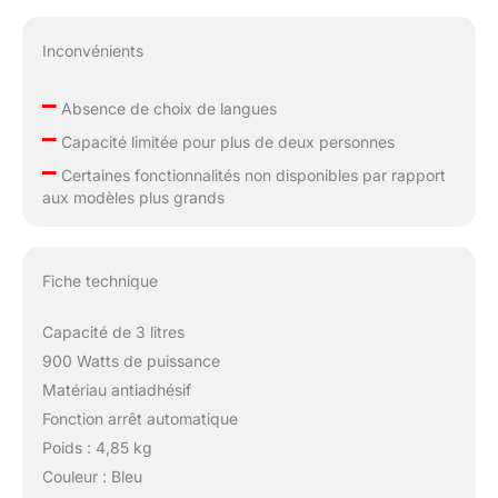
Inconvénients
–
Absence de choix de langues
–
Capacité limitée pour plus de deux personnes
–
Certaines fonctionnalités non disponibles par rapport
aux modèles plus grands
Fiche technique
Capacité de 3 litres
900 Watts de puissance
Matériau antiadhésif
Fonction arrêt automatique
Poids : 4,85 kg
Couleur : Bleu