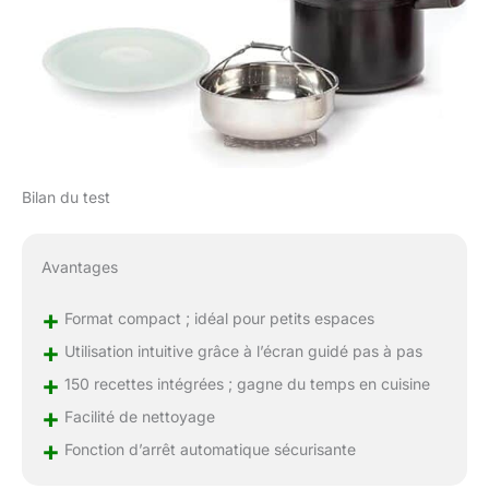
Bilan du test
Avantages
+
Format compact ; idéal pour petits espaces
+
Utilisation intuitive grâce à l’écran guidé pas à pas
+
150 recettes intégrées ; gagne du temps en cuisine
+
Facilité de nettoyage
+
Fonction d’arrêt automatique sécurisante