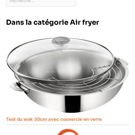
Dans la catégorie Air fryer
Test du wok 30cm avec couvercle en verre