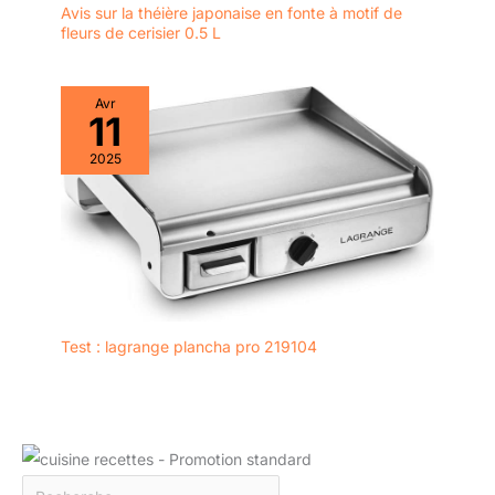
Avis sur la théière japonaise en fonte à motif de
fleurs de cerisier 0.5 L
Avr
11
2025
Test : lagrange plancha pro 219104