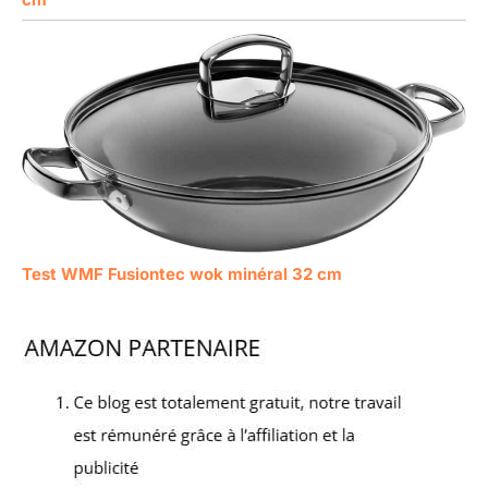
Test WMF Fusiontec wok minéral 32 cm