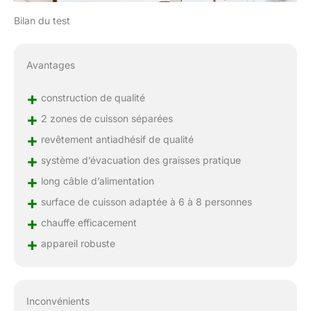
Bilan du test
Avantages
+
construction de qualité
+
2 zones de cuisson séparées
+
revêtement antiadhésif de qualité
+
système d’évacuation des graisses pratique
+
long câble d’alimentation
+
surface de cuisson adaptée à 6 à 8 personnes
+
chauffe efficacement
+
appareil robuste
Inconvénients