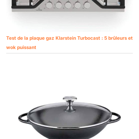
Test de la plaque gaz Klarstein Turbocast : 5 brûleurs et
wok puissant