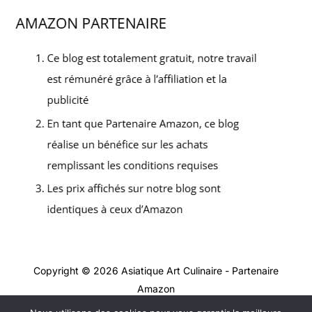
Copyright © 2026 Asiatique Art Culinaire - Partenaire
Amazon