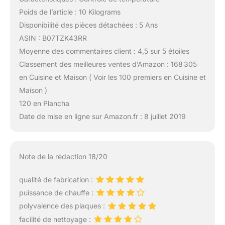
Poids de l’article : 10 Kilograms
Disponibilité des pièces détachées : 5 Ans
ASIN : B07TZK43RR
Moyenne des commentaires client : 4,5 sur 5 étoiles
Classement des meilleures ventes d’Amazon : 168 305
en Cuisine et Maison ( Voir les 100 premiers en Cuisine et
Maison )
120 en Plancha
Date de mise en ligne sur Amazon.fr : 8 juillet 2019
Note de la rédaction 18/20
qualité de fabrication :
puissance de chauffe :
polyvalence des plaques :
facilité de nettoyage :