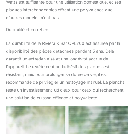
Watts est suffisante pour une utilisation domestique, et ses
plaques interchangeables offrent une polyvalence que
d’autres modèles n’ont pas.
Durabilité et entretien
La durabilité de la Riviera & Bar QPL700 est assurée par la
disponibilité des pièces détachées pendant 5 ans. Cela
garantit un entretien aisé et une longévité accrue de
l’appareil. Le revêtement antiadhésif des plaques est
résistant, mais pour prolonger sa durée de vie, il est
recommandé de privilégier un nettoyage manuel. La plancha
reste un investissement judicieux pour ceux qui recherchent
une solution de cuisson efficace et polyvalente.