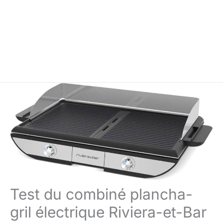
Test du combiné plancha-
gril électrique Riviera-et-Bar