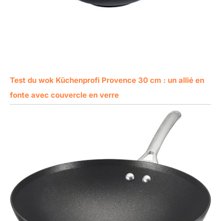
Test du wok Küchenprofi Provence 30 cm : un allié en
fonte avec couvercle en verre