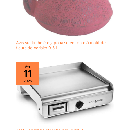
Avis sur la théière japonaise en fonte à motif de
fleurs de cerisier 0.5 L
Avr
11
2025