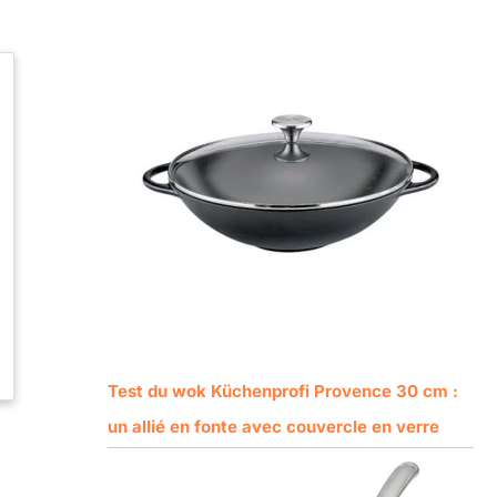
Test du wok Küchenprofi Provence 30 cm :
un allié en fonte avec couvercle en verre