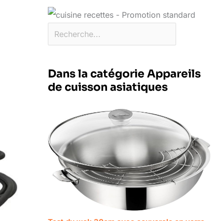
Dans la catégorie Appareils
de cuisson asiatiques