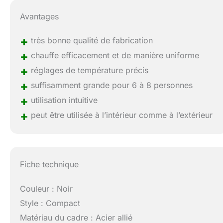
Avantages
+
très bonne qualité de fabrication
+
chauffe efficacement et de manière uniforme
+
réglages de température précis
+
suffisamment grande pour 6 à 8 personnes
+
utilisation intuitive
+
peut être utilisée à l’intérieur comme à l’extérieur
Fiche technique
Couleur : Noir
Style : Compact
Matériau du cadre : Acier allié