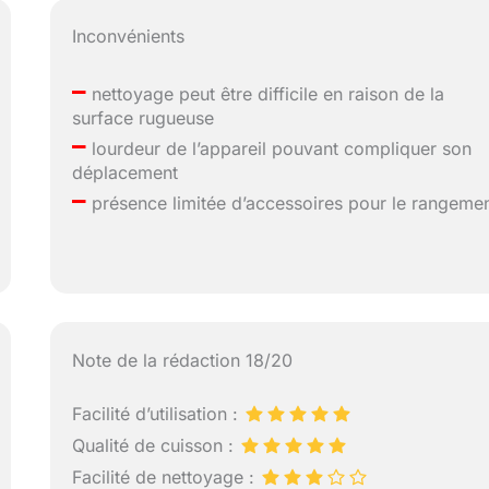
Inconvénients
–
nettoyage peut être difficile en raison de la
surface rugueuse
–
lourdeur de l’appareil pouvant compliquer son
déplacement
–
présence limitée d’accessoires pour le rangeme
Note de la rédaction 18/20
Facilité d’utilisation :
Qualité de cuisson :
Facilité de nettoyage :