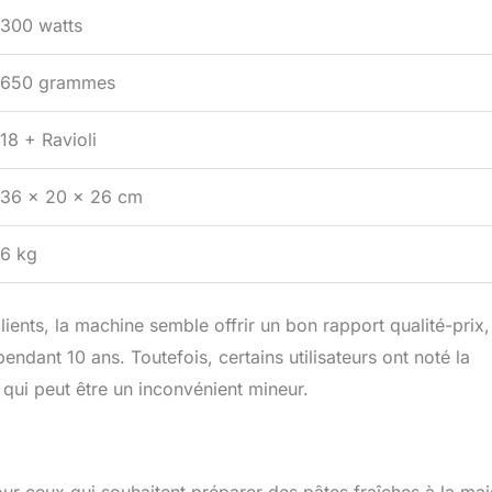
300 watts
650 grammes
18 + Ravioli
36 x 20 x 26 cm
6 kg
ients, la machine semble offrir un bon rapport qualité-prix,
ndant 10 ans. Toutefois, certains utilisateurs ont noté la
 qui peut être un inconvénient mineur.