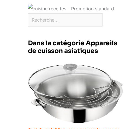
Dans la catégorie Appareils
de cuisson asiatiques