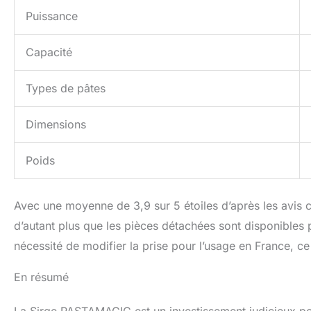
Puissance
Capacité
Types de pâtes
Dimensions
Poids
Avec une moyenne de 3,9 sur 5 étoiles d’après les avis cl
d’autant plus que les pièces détachées sont disponibles pe
nécessité de modifier la prise pour l’usage en France, ce
En résumé