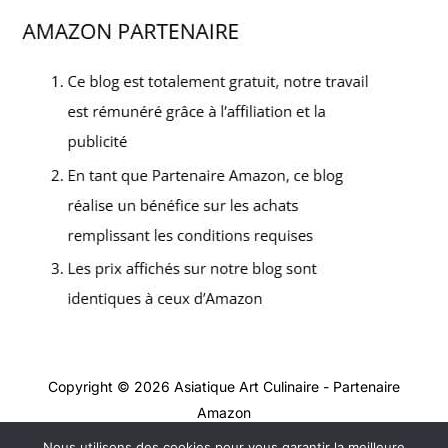
Copyright © 2026 Asiatique Art Culinaire - Partenaire
Amazon
Nous utilisons des cookies pour vous garantir la meilleure