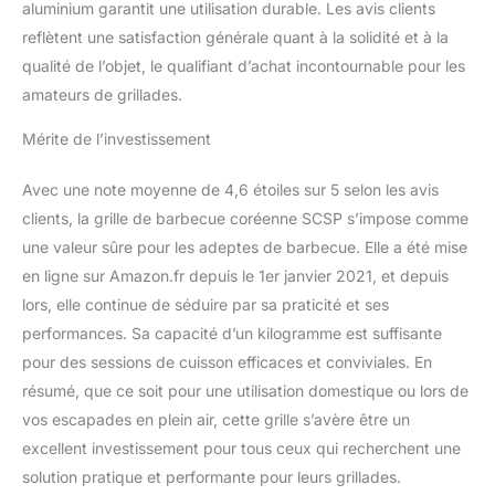
aluminium garantit une utilisation durable. Les avis clients
reflètent une satisfaction générale quant à la solidité et à la
qualité de l’objet, le qualifiant d’achat incontournable pour les
amateurs de grillades.
Mérite de l’investissement
Avec une note moyenne de 4,6 étoiles sur 5 selon les avis
clients, la grille de barbecue coréenne SCSP s’impose comme
une valeur sûre pour les adeptes de barbecue. Elle a été mise
en ligne sur Amazon.fr depuis le 1er janvier 2021, et depuis
lors, elle continue de séduire par sa praticité et ses
performances. Sa capacité d’un kilogramme est suffisante
pour des sessions de cuisson efficaces et conviviales. En
résumé, que ce soit pour une utilisation domestique ou lors de
vos escapades en plein air, cette grille s’avère être un
excellent investissement pour tous ceux qui recherchent une
solution pratique et performante pour leurs grillades.