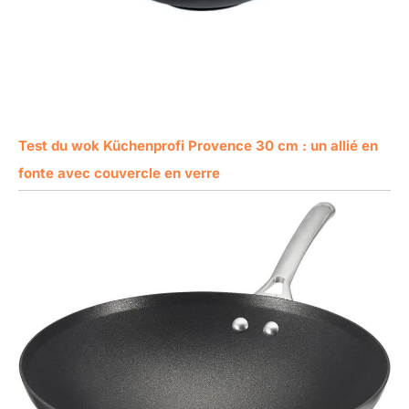
Test du wok Küchenprofi Provence 30 cm : un allié en
fonte avec couvercle en verre