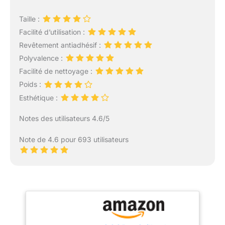
Taille :
Facilité d’utilisation :
Revêtement antiadhésif :
Polyvalence :
Facilité de nettoyage :
Poids :
Esthétique :
Notes des utilisateurs 4.6/5
Note de 4.6 pour 693 utilisateurs