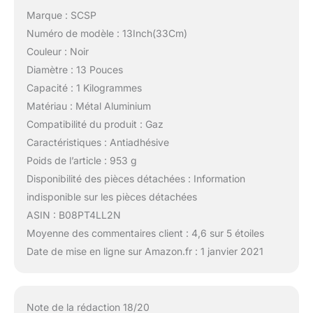
Marque : SCSP
Numéro de modèle : 13Inch(33Cm)
Couleur : Noir
Diamètre : 13 Pouces
Capacité : 1 Kilogrammes
Matériau : Métal Aluminium
Compatibilité du produit : Gaz
Caractéristiques : Antiadhésive
Poids de l’article : 953 g
Disponibilité des pièces détachées : Information
indisponible sur les pièces détachées
ASIN : B08PT4LL2N
Moyenne des commentaires client : 4,6 sur 5 étoiles
Date de mise en ligne sur Amazon.fr : 1 janvier 2021
Note de la rédaction 18/20