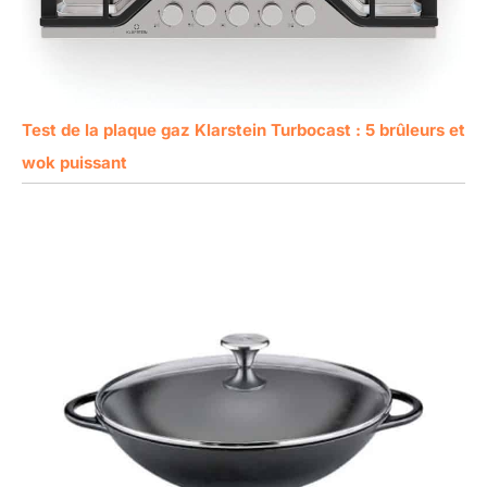
Test de la plaque gaz Klarstein Turbocast : 5 brûleurs et
wok puissant