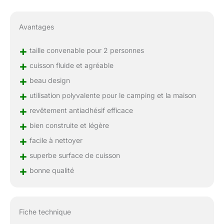
Avantages
+
taille convenable pour 2 personnes
+
cuisson fluide et agréable
+
beau design
+
utilisation polyvalente pour le camping et la maison
+
revêtement antiadhésif efficace
+
bien construite et légère
+
facile à nettoyer
+
superbe surface de cuisson
+
bonne qualité
Fiche technique