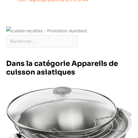
Dans la catégorie Appareils de
cuisson asiatiques