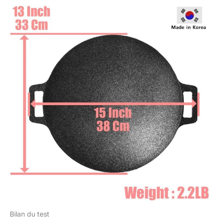
Bilan du test