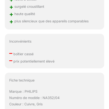
+
surgelé croustillant
+
haute qualité
+
plus silencieux que des appareils comparables
Inconvénients
–
boîtier cassé
–
prix potentiellement élevé
Fiche technique
Marque : PHILIPS
Numéro de modèle : NA352/04
Couleur : Cuivre, Gris