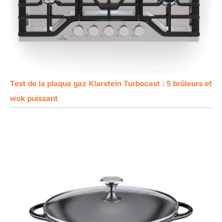
Test de la plaque gaz Klarstein Turbocast : 5 brûleurs et
wok puissant