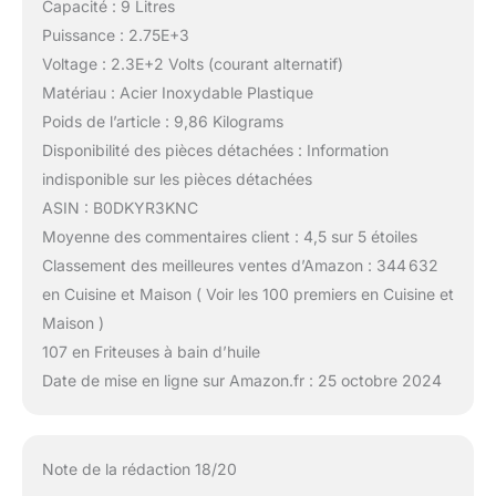
Capacité : 9 Litres
Puissance : 2.75E+3
Voltage : 2.3E+2 Volts (courant alternatif)
Matériau : Acier Inoxydable Plastique
Poids de l’article : 9,86 Kilograms
Disponibilité des pièces détachées : Information
indisponible sur les pièces détachées
ASIN : B0DKYR3KNC
Moyenne des commentaires client : 4,5 sur 5 étoiles
Classement des meilleures ventes d’Amazon : 344 632
en Cuisine et Maison ( Voir les 100 premiers en Cuisine et
Maison )
107 en Friteuses à bain d’huile
Date de mise en ligne sur Amazon.fr : 25 octobre 2024
Note de la rédaction 18/20