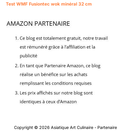
Test WMF Fusiontec wok minéral 32 cm
Copyright © 2026 Asiatique Art Culinaire - Partenaire