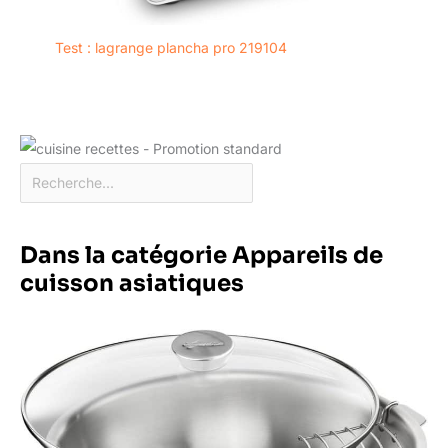
Test : lagrange plancha pro 219104
Dans la catégorie Appareils de
cuisson asiatiques