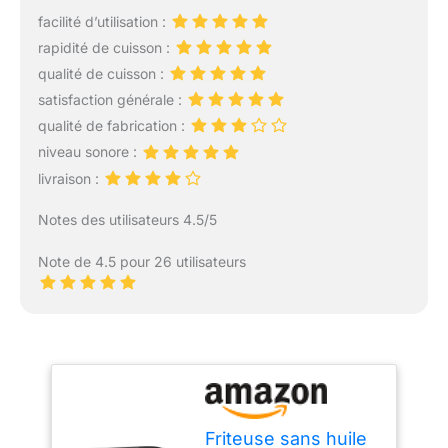
facilité d’utilisation :
rapidité de cuisson :
qualité de cuisson :
satisfaction générale :
qualité de fabrication :
niveau sonore :
livraison :
Notes des utilisateurs 4.5/5
Note de 4.5 pour 26 utilisateurs
Friteuse sans huile