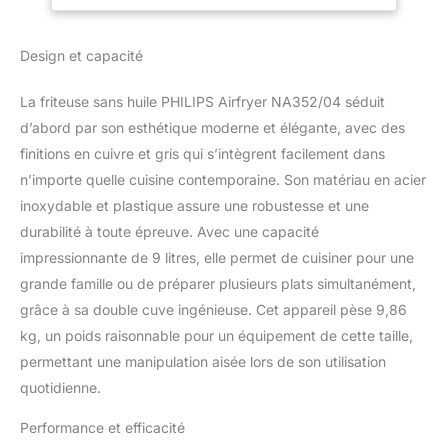
Design et capacité
La friteuse sans huile PHILIPS Airfryer NA352/04 séduit
d’abord par son esthétique moderne et élégante, avec des
finitions en cuivre et gris qui s’intègrent facilement dans
n’importe quelle cuisine contemporaine. Son matériau en acier
inoxydable et plastique assure une robustesse et une
durabilité à toute épreuve. Avec une capacité
impressionnante de 9 litres, elle permet de cuisiner pour une
grande famille ou de préparer plusieurs plats simultanément,
grâce à sa double cuve ingénieuse. Cet appareil pèse 9,86
kg, un poids raisonnable pour un équipement de cette taille,
permettant une manipulation aisée lors de son utilisation
quotidienne.
Performance et efficacité