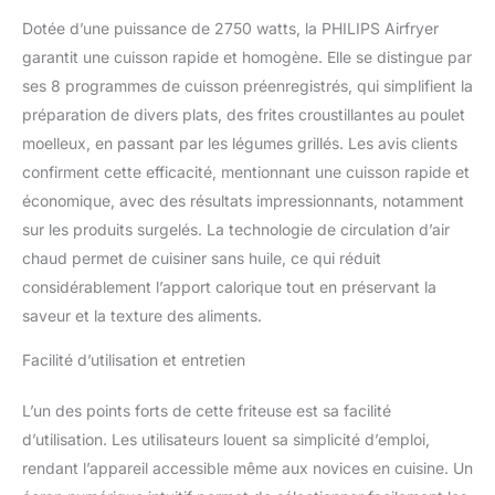
Dotée d’une puissance de 2750 watts, la PHILIPS Airfryer
garantit une cuisson rapide et homogène. Elle se distingue par
ses 8 programmes de cuisson préenregistrés, qui simplifient la
préparation de divers plats, des frites croustillantes au poulet
moelleux, en passant par les légumes grillés. Les avis clients
confirment cette efficacité, mentionnant une cuisson rapide et
économique, avec des résultats impressionnants, notamment
sur les produits surgelés. La technologie de circulation d’air
chaud permet de cuisiner sans huile, ce qui réduit
considérablement l’apport calorique tout en préservant la
saveur et la texture des aliments.
Facilité d’utilisation et entretien
L’un des points forts de cette friteuse est sa facilité
d’utilisation. Les utilisateurs louent sa simplicité d’emploi,
rendant l’appareil accessible même aux novices en cuisine. Un