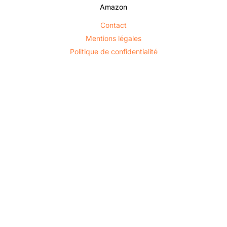
Amazon
Contact
Mentions légales
Politique de confidentialité