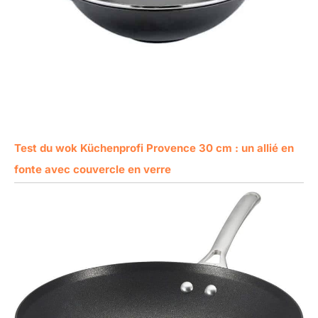
Test du wok Küchenprofi Provence 30 cm : un allié en
fonte avec couvercle en verre