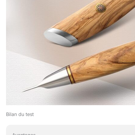
Bilan du test