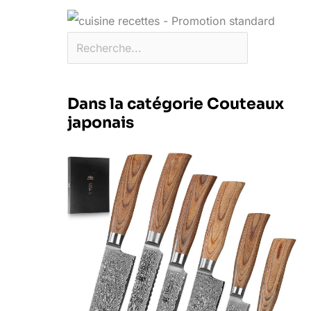
Dans la catégorie Couteaux
japonais