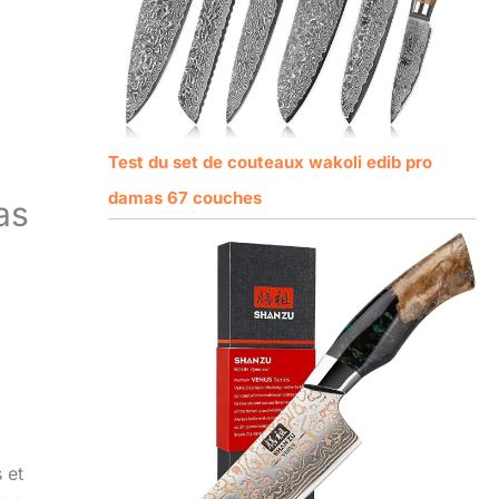
Test du set de couteaux wakoli edib pro
damas 67 couches
as
 et