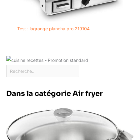
Test : lagrange plancha pro 219104
Dans la catégorie Air fryer