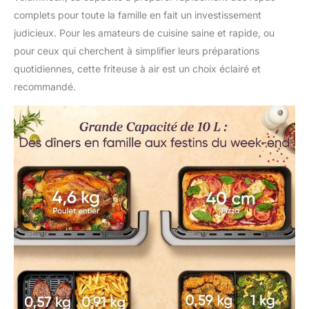
complets pour toute la famille en fait un investissement
judicieux. Pour les amateurs de cuisine saine et rapide, ou
pour ceux qui cherchent à simplifier leurs préparations
quotidiennes, cette friteuse à air est un choix éclairé et
recommandé.