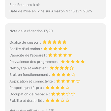
5 en Friteuses à air
Date de mise en ligne sur Amazon.fr : 15 avril 2025
Note de la rédaction 17/20
Qualité de cuisson :
Facilité d’utilisation :
Capacité de l’appareil :
Polyvalence des programmes :
Nettoyage et entretien :
Bruit en fonctionnement :
Application et connectivité :
Rapport qualité-prix :
Occupation de l’espace :
Fiabilité et durabilité :
Notes des utilisateurs 4.7/5