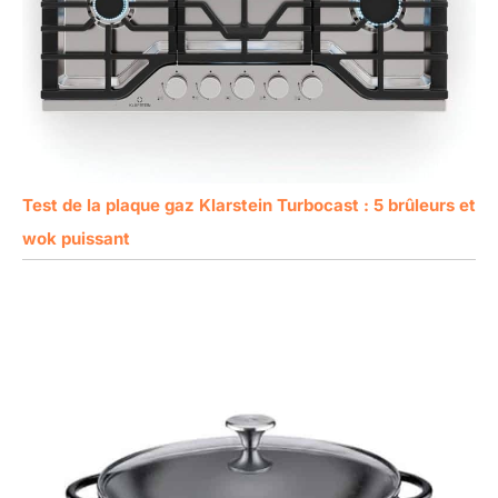
Test de la plaque gaz Klarstein Turbocast : 5 brûleurs et
wok puissant