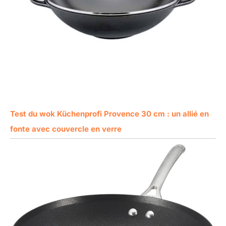
Test du wok Küchenprofi Provence 30 cm : un allié en
fonte avec couvercle en verre