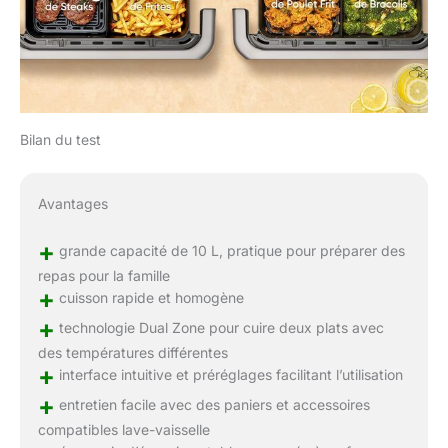
Bilan du test
Avantages
+
grande capacité de 10 L, pratique pour préparer des
repas pour la famille
+
cuisson rapide et homogène
+
technologie Dual Zone pour cuire deux plats avec
des températures différentes
+
interface intuitive et préréglages facilitant l’utilisation
+
entretien facile avec des paniers et accessoires
compatibles lave-vaisselle