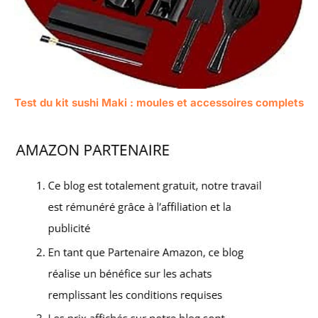
Test du kit sushi Maki : moules et accessoires complets