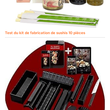
Test du kit de fabrication de sushis 10 pièces