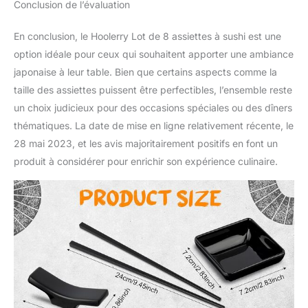
Conclusion de l’évaluation
pratique et beau
En conclusion, le Hoolerry Lot de 8 assiettes à sushi est une
option idéale pour ceux qui souhaitent apporter une ambiance
japonaise à leur table. Bien que certains aspects comme la
taille des assiettes puissent être perfectibles, l’ensemble reste
un choix judicieux pour des occasions spéciales ou des dîners
thématiques. La date de mise en ligne relativement récente, le
28 mai 2023, et les avis majoritairement positifs en font un
produit à considérer pour enrichir son expérience culinaire.