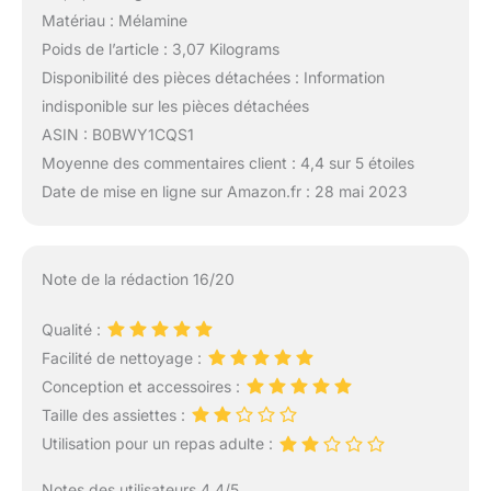
Matériau : Mélamine
Poids de l’article : 3,07 Kilograms
Disponibilité des pièces détachées : Information
indisponible sur les pièces détachées
ASIN : B0BWY1CQS1
Moyenne des commentaires client : 4,4 sur 5 étoiles
Date de mise en ligne sur Amazon.fr : 28 mai 2023
Note de la rédaction 16/20
Qualité :
Facilité de nettoyage :
Conception et accessoires :
Taille des assiettes :
Utilisation pour un repas adulte :
Notes des utilisateurs 4.4/5