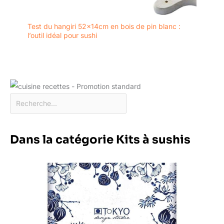
Test du hangiri 52x14cm en bois de pin blanc :
l’outil idéal pour sushi
Dans la catégorie Kits à sushis