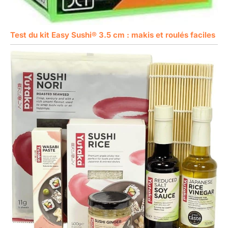
Test du kit Easy Sushi® 3.5 cm : makis et roulés faciles