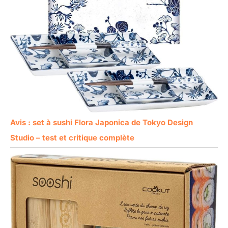
Avis : set à sushi Flora Japonica de Tokyo Design
Studio – test et critique complète