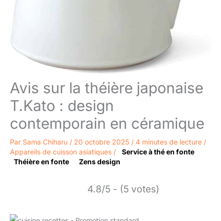
Avis sur la théière japonaise
T.Kato : design
contemporain en céramique
Par
Sama Chiharu
/
20 octobre 2025
/
4 minutes de lecture
/
Appareils de cuisson asiatiques
/
Service à thé en fonte
Théière en fonte
Zens design
4.8/5 - (5 votes)