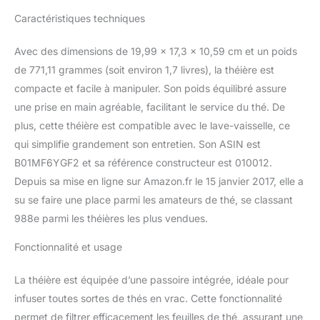
Caractéristiques techniques
Avec des dimensions de 19,99 x 17,3 x 10,59 cm et un poids
de 771,11 grammes (soit environ 1,7 livres), la théière est
compacte et facile à manipuler. Son poids équilibré assure
une prise en main agréable, facilitant le service du thé. De
plus, cette théière est compatible avec le lave-vaisselle, ce
qui simplifie grandement son entretien. Son ASIN est
B01MF6YGF2 et sa référence constructeur est 010012.
Depuis sa mise en ligne sur Amazon.fr le 15 janvier 2017, elle a
su se faire une place parmi les amateurs de thé, se classant
988e parmi les théières les plus vendues.
Fonctionnalité et usage
La théière est équipée d’une passoire intégrée, idéale pour
infuser toutes sortes de thés en vrac. Cette fonctionnalité
permet de filtrer efficacement les feuilles de thé, assurant une