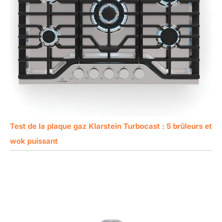
Test de la plaque gaz Klarstein Turbocast : 5 brûleurs et
wok puissant