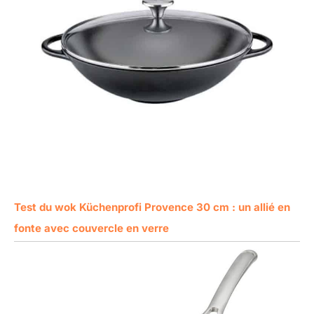
Test du wok Küchenprofi Provence 30 cm : un allié en
fonte avec couvercle en verre