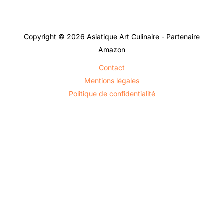
Copyright © 2026 Asiatique Art Culinaire - Partenaire
Amazon
Contact
Mentions légales
Politique de confidentialité