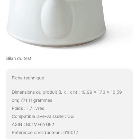
Bilan du test
Fiche technique
Dimensions du produit (L x l x h) : 19,99 x 17,3 x 10,59
cm; 771,11 grammes
Poids : 1,7 livres
Compatible lave-vaisselle : Oui
ASIN : B01MF6YGF2
Référence constructeur : 010012