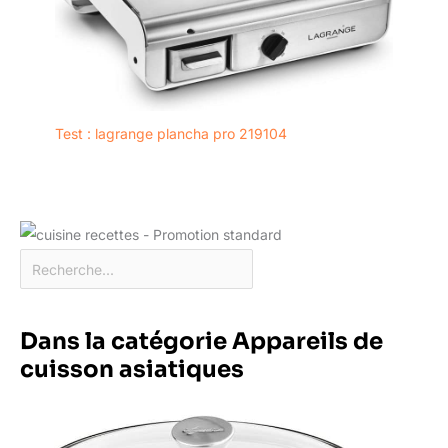
Test : lagrange plancha pro 219104
Dans la catégorie Appareils de
cuisson asiatiques