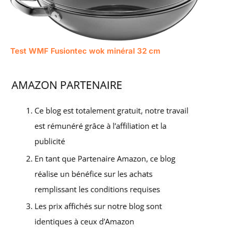
Test WMF Fusiontec wok minéral 32 cm