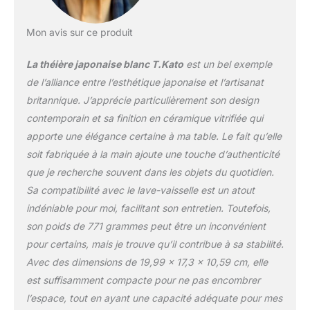
Mon avis sur ce produit
La théière japonaise blanc T.Kato
est un bel exemple
de l’alliance entre l’esthétique japonaise et l’artisanat
britannique. J’apprécie particulièrement son design
contemporain et sa finition en céramique vitrifiée qui
apporte une élégance certaine à ma table. Le fait qu’elle
soit fabriquée à la main ajoute une touche d’authenticité
que je recherche souvent dans les objets du quotidien.
Sa compatibilité avec le lave-vaisselle est un atout
indéniable pour moi, facilitant son entretien. Toutefois,
son poids de 771 grammes peut être un inconvénient
pour certains, mais je trouve qu’il contribue à sa stabilité.
Avec des dimensions de 19,99 x 17,3 x 10,59 cm, elle
est suffisamment compacte pour ne pas encombrer
l’espace, tout en ayant une capacité adéquate pour mes