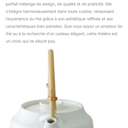
parfait mélange de design, de qualité et de praticité. Elle
s’intègre harmonieusement dans toute cuisine, rehaussant
l’expérience du thé grâce à son esthétique raffinée et ses
caractéristiques bien pensées. Que vous soyez un amateur de
thé ou à la recherche d’un cadeau élégant, cette théière est
un choix qui ne déçoit pas.